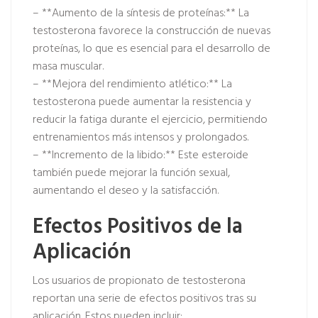
– **Aumento de la síntesis de proteínas:** La
testosterona favorece la construcción de nuevas
proteínas, lo que es esencial para el desarrollo de
masa muscular.
– **Mejora del rendimiento atlético:** La
testosterona puede aumentar la resistencia y
reducir la fatiga durante el ejercicio, permitiendo
entrenamientos más intensos y prolongados.
– **Incremento de la libido:** Este esteroide
también puede mejorar la función sexual,
aumentando el deseo y la satisfacción.
Efectos Positivos de la
Aplicación
Los usuarios de propionato de testosterona
reportan una serie de efectos positivos tras su
aplicación. Estos pueden incluir: