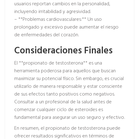
usuarios reportan cambios en la personalidad,
incluyendo irritabilidad y agresividad.
– **Problemas cardiovasculares:** Un uso
prolongado y excesivo puede aumentar el riesgo
de enfermedades del corazón.
Consideraciones Finales
El **propionato de testosterona** es una
herramienta poderosa para aquellos que buscan
maximizar su potencial físico. Sin embargo, es crucial
utilizarlo de manera responsable y estar consciente
de sus efectos tanto positivos como negativos.
Consultar a un profesional de la salud antes de
comenzar cualquier ciclo de esteroides es
fundamental para asegurar un uso seguro y efectivo.
En resumen, el propionato de testosterona puede
ofrecer resultados significativos en términos de