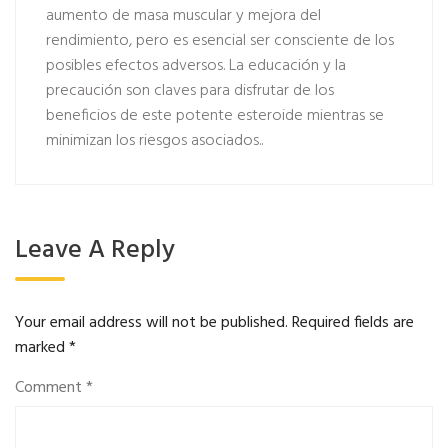
aumento de masa muscular y mejora del
rendimiento, pero es esencial ser consciente de los
posibles efectos adversos. La educación y la
precaución son claves para disfrutar de los
beneficios de este potente esteroide mientras se
minimizan los riesgos asociados..
Leave A Reply
Your email address will not be published.
Required fields are
marked
*
Comment
*