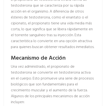
testosterona que se caracteriza por su rápida
acción en el organismo. A diferencia de otros
ésteres de testosterona, como el enantato o el
cipionato, el propionato tiene una vida media más
corta, lo que significa que se libera rápidamente en
el torrente sanguíneo tras su inyección. Esta
característica lo convierte en una opción atractiva
para quienes buscan obtener resultados inmediatos.
Mecanismo de Acción
Una vez administrado, el propionato de
testosterona se convierte en testosterona activa
en el cuerpo. Esto promueve una serie de procesos
biológicos que son fundamentales para el
crecimiento muscular y el aumento de la fuerza.
Algunos de los principales mecanismos de acción
incluyen: