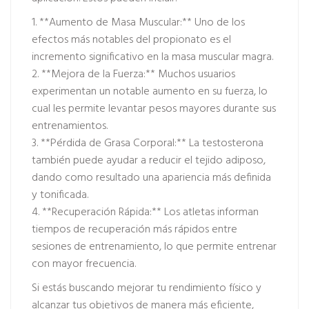
1. **Aumento de Masa Muscular:** Uno de los
efectos más notables del propionato es el
incremento significativo en la masa muscular magra.
2. **Mejora de la Fuerza:** Muchos usuarios
experimentan un notable aumento en su fuerza, lo
cual les permite levantar pesos mayores durante sus
entrenamientos.
3. **Pérdida de Grasa Corporal:** La testosterona
también puede ayudar a reducir el tejido adiposo,
dando como resultado una apariencia más definida
y tonificada.
4. **Recuperación Rápida:** Los atletas informan
tiempos de recuperación más rápidos entre
sesiones de entrenamiento, lo que permite entrenar
con mayor frecuencia.
Si estás buscando mejorar tu rendimiento físico y
alcanzar tus objetivos de manera más eficiente,