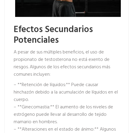
Efectos Secundarios
Potenciales
A pesar de sus múltiples beneficios, el uso de
propionato de testosterona no está exento de
riesgos. Algunos de los efectos secundarios más
comunes incluyen:
– **Retención de líquidos:** Puede causar
hinchazón debido a la acumulación de líquidos en el
cuerpo.
– **Ginecomastia:** El aumento de los niveles de
estrógeno puede llevar al desarrollo de tejido
mamario en hombres.
– **Alteraciones en el estado de ánimo:** Algunos