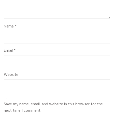
Name
*
Email
*
Website
Save my name, email, and website in this browser for the
next time I comment.