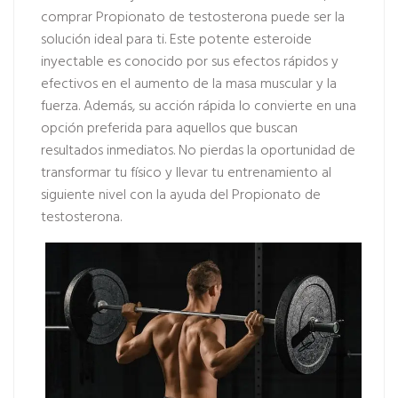
comprar Propionato de testosterona
puede ser la
solución ideal para ti. Este potente esteroide
inyectable es conocido por sus efectos rápidos y
efectivos en el aumento de la masa muscular y la
fuerza. Además, su acción rápida lo convierte en una
opción preferida para aquellos que buscan
resultados inmediatos. No pierdas la oportunidad de
transformar tu físico y llevar tu entrenamiento al
siguiente nivel con la ayuda del Propionato de
testosterona.