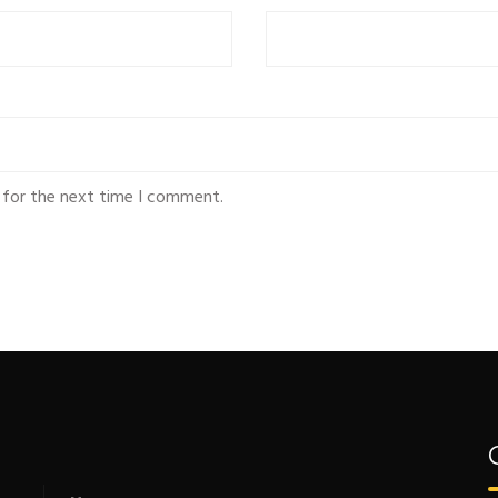
 for the next time I comment.