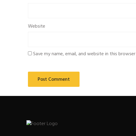
Website
Save my name, email, and website in this browser