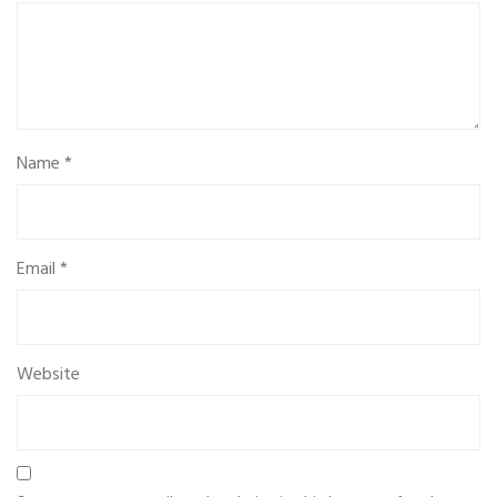
Name
*
Email
*
Website