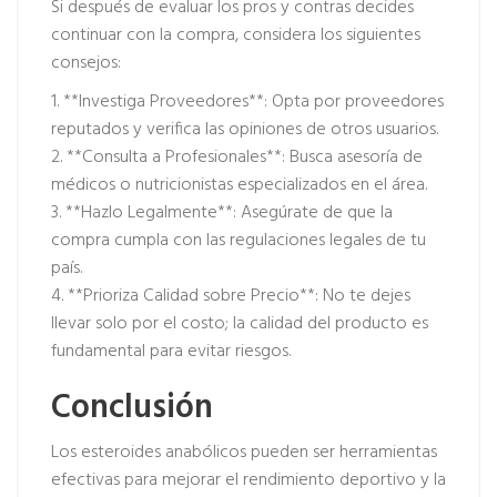
Si después de evaluar los pros y contras decides
continuar con la compra, considera los siguientes
consejos:
1. **Investiga Proveedores**: Opta por proveedores
reputados y verifica las opiniones de otros usuarios.
2. **Consulta a Profesionales**: Busca asesoría de
médicos o nutricionistas especializados en el área.
3. **Hazlo Legalmente**: Asegúrate de que la
compra cumpla con las regulaciones legales de tu
país.
4. **Prioriza Calidad sobre Precio**: No te dejes
llevar solo por el costo; la calidad del producto es
fundamental para evitar riesgos.
Conclusión
Los esteroides anabólicos pueden ser herramientas
efectivas para mejorar el rendimiento deportivo y la