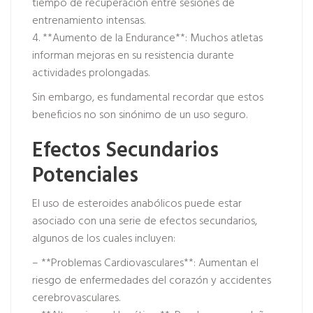
tiempo de recuperación entre sesiones de
entrenamiento intensas.
4. **Aumento de la Endurance**: Muchos atletas
informan mejoras en su resistencia durante
actividades prolongadas.
Sin embargo, es fundamental recordar que estos
beneficios no son sinónimo de un uso seguro.
Efectos Secundarios
Potenciales
El uso de esteroides anabólicos puede estar
asociado con una serie de efectos secundarios,
algunos de los cuales incluyen:
– **Problemas Cardiovasculares**: Aumentan el
riesgo de enfermedades del corazón y accidentes
cerebrovasculares.