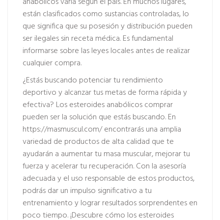
anabólicos varía según el país. En muchos lugares,
están clasificados como sustancias controladas, lo
que significa que su posesión y distribución pueden
ser ilegales sin receta médica. Es fundamental
informarse sobre las leyes locales antes de realizar
cualquier compra.
¿Estás buscando potenciar tu rendimiento
deportivo y alcanzar tus metas de forma rápida y
efectiva? Los esteroides anabólicos comprar
pueden ser la solución que estás buscando. En
https://masmuscul.com/
encontrarás una amplia
variedad de productos de alta calidad que te
ayudarán a aumentar tu masa muscular, mejorar tu
fuerza y acelerar tu recuperación. Con la asesoría
adecuada y el uso responsable de estos productos,
podrás dar un impulso significativo a tu
entrenamiento y lograr resultados sorprendentes en
poco tiempo. ¡Descubre cómo los esteroides