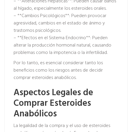
– **Alteraciones Hepáticas**: Pueden causar daños
al hígado, especialmente los esteroides orales.
– **Cambios Psicológicos**: Pueden provocar
agresividad, cambios en el estado de ánimo y
trastornos psicológicos.
– **Efectos en el Sistema Endocrino**: Pueden
alterar la producción hormonal natural, causando
problemas como la impotencia o la infertilidad.
Por lo tanto, es esencial considerar tanto los
beneficios como los riesgos antes de decidir
comprar esteroides anabólicos.
Aspectos Legales de
Comprar Esteroides
Anabólicos
La legalidad de la compra y el uso de esteroides