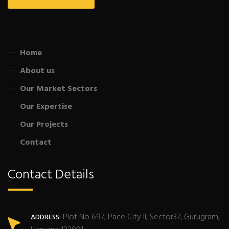
Home
About us
Our Market Sectors
Our Expertise
Our Projects
Contact
Contact Details
Plot No 697, Pace City II, Sector37, Gurugram,
ADDRESS: