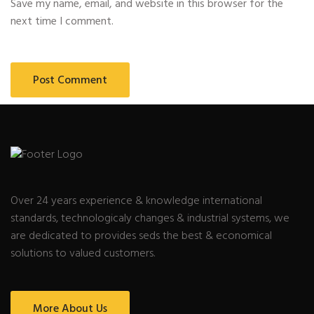
Save my name, email, and website in this browser for the
next time I comment.
Over 24 years experience & knowledge international
standards, technologicaly changes & industrial systems, we
are dedicated to provides seds the best & economical
solutions to valued customers.
More About Us