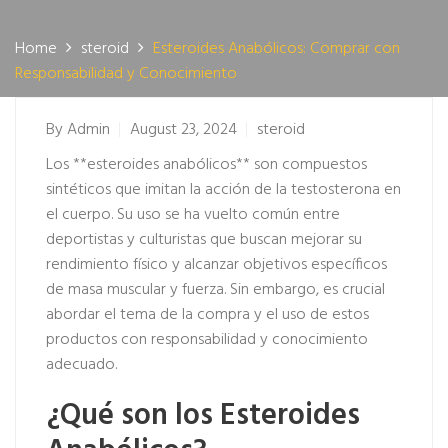
Home
steroid
Esteroides Anabólicos: Comprar con
Responsabilidad y Conocimiento
By
Admin
August 23, 2024
steroid
Los **esteroides anabólicos** son compuestos
sintéticos que imitan la acción de la testosterona en
el cuerpo. Su uso se ha vuelto común entre
deportistas y culturistas que buscan mejorar su
rendimiento físico y alcanzar objetivos específicos
de masa muscular y fuerza. Sin embargo, es crucial
abordar el tema de la compra y el uso de estos
productos con responsabilidad y conocimiento
adecuado.
¿Qué son los Esteroides