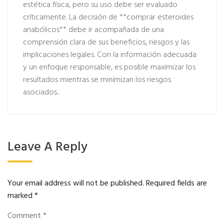
estética física, pero su uso debe ser evaluado
críticamente. La decisión de **comprar esteroides
anabólicos** debe ir acompañada de una
comprensión clara de sus beneficios, riesgos y las
implicaciones legales. Con la información adecuada
y un enfoque responsable, es posible maximizar los
resultados mientras se minimizan los riesgos
asociados..
Leave A Reply
Your email address will not be published.
Required fields are
marked
*
Comment
*