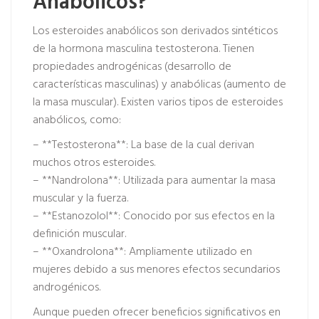
Anabólicos?
Los esteroides anabólicos son derivados sintéticos
de la hormona masculina testosterona. Tienen
propiedades androgénicas (desarrollo de
características masculinas) y anabólicas (aumento de
la masa muscular). Existen varios tipos de esteroides
anabólicos, como:
– **Testosterona**: La base de la cual derivan
muchos otros esteroides.
– **Nandrolona**: Utilizada para aumentar la masa
muscular y la fuerza.
– **Estanozolol**: Conocido por sus efectos en la
definición muscular.
– **Oxandrolona**: Ampliamente utilizado en
mujeres debido a sus menores efectos secundarios
androgénicos.
Aunque pueden ofrecer beneficios significativos en