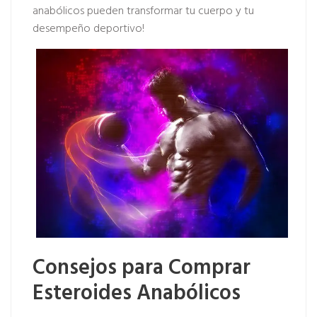
anabólicos pueden transformar tu cuerpo y tu
desempeño deportivo!
Consejos para Comprar
Esteroides Anabólicos