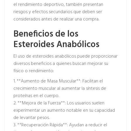
el rendimiento deportivo, también presentan
riesgos y efectos secundarios que deben ser
considerados antes de realizar una compra.
Beneficios de los
Esteroides Anabólicos
El uso de esteroides anabólicos puede proporcionar
diversos beneficios a quienes buscan mejorar su
físico o rendimiento:
1. **Aumento de Masa Muscular**: Facilitan el
crecimiento muscular al aumentar la síntesis de
proteínas en el cuerpo.
2. **Mejora de la Fuerza**: Los usuarios suelen
experimentar un aumento notable en su capacidad
de levantar pesos.
3. **Recuperación Rápida**: Ayudan a reducir el