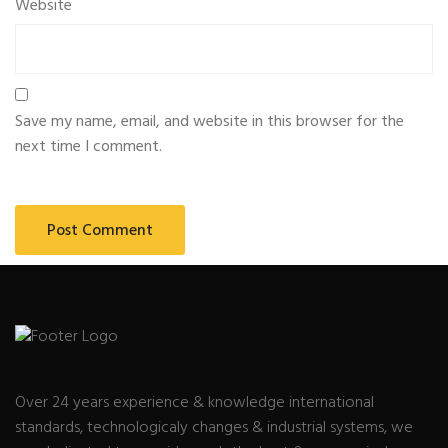
Website
Save my name, email, and website in this browser for the
next time I comment.
Over 24 years experience & knowledge international
standards, technologicaly changes & industrial systems, we