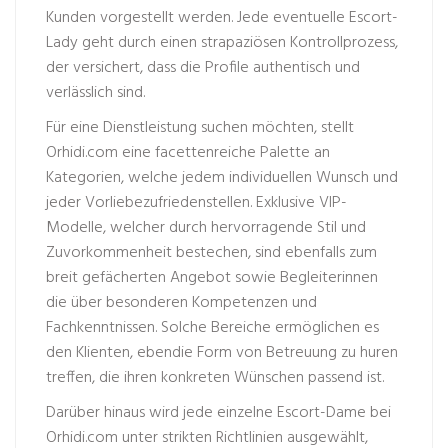
Kunden vorgestellt werden. Jede eventuelle Escort-
Lady geht durch einen strapaziösen Kontrollprozess,
der versichert, dass die Profile authentisch und
verlässlich sind.
Für eine Dienstleistung suchen möchten, stellt
Orhidi.com eine facettenreiche Palette an
Kategorien, welche jedem individuellen Wunsch und
jeder Vorliebezufriedenstellen. Exklusive VIP-
Modelle, welcher durch hervorragende Stil und
Zuvorkommenheit bestechen, sind ebenfalls zum
breit gefächerten Angebot sowie Begleiterinnen
die über besonderen Kompetenzen und
Fachkenntnissen. Solche Bereiche ermöglichen es
den Klienten, ebendie Form von Betreuung zu huren
treffen, die ihren konkreten Wünschen passend ist.
Darüber hinaus wird jede einzelne Escort-Dame bei
Orhidi.com unter strikten Richtlinien ausgewählt,