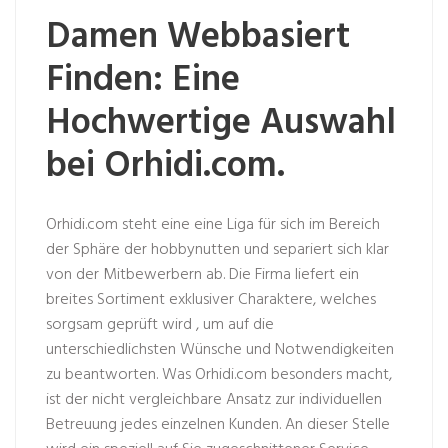
Damen Webbasiert
Finden: Eine
Hochwertige Auswahl
bei Orhidi.com.
Orhidi.com steht eine eine Liga für sich im Bereich
der Sphäre der hobbynutten und separiert sich klar
von der Mitbewerbern ab. Die Firma liefert ein
breites Sortiment exklusiver Charaktere, welches
sorgsam geprüft wird , um auf die
unterschiedlichsten Wünsche und Notwendigkeiten
zu beantworten. Was Orhidi.com besonders macht,
ist der nicht vergleichbare Ansatz zur individuellen
Betreuung jedes einzelnen Kunden. An dieser Stelle