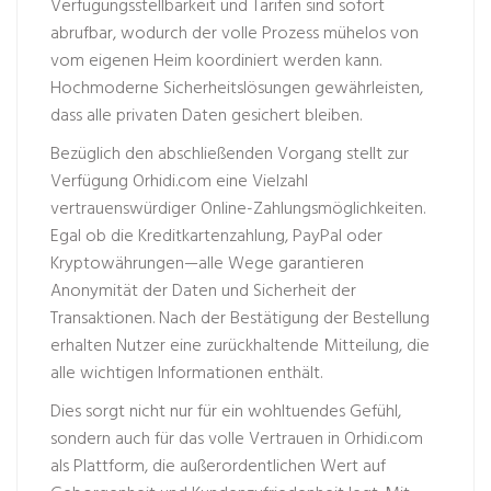
Verfügungsstellbarkeit und Tarifen sind sofort
abrufbar, wodurch der volle Prozess mühelos von
vom eigenen Heim koordiniert werden kann.
Hochmoderne Sicherheitslösungen gewährleisten,
dass alle privaten Daten gesichert bleiben.
Bezüglich den abschließenden Vorgang stellt zur
Verfügung Orhidi.com eine Vielzahl
vertrauenswürdiger Online-Zahlungsmöglichkeiten.
Egal ob die Kreditkartenzahlung, PayPal oder
Kryptowährungen—alle Wege garantieren
Anonymität der Daten und Sicherheit der
Transaktionen. Nach der Bestätigung der Bestellung
erhalten Nutzer eine zurückhaltende Mitteilung, die
alle wichtigen Informationen enthält.
Dies sorgt nicht nur für ein wohltuendes Gefühl,
sondern auch für das volle Vertrauen in Orhidi.com
als Plattform, die außerordentlichen Wert auf