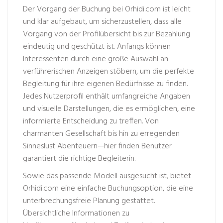
Der Vorgang der Buchung bei Orhidi.com ist leicht
und klar aufgebaut, um sicherzustellen, dass alle
Vorgang von der Profilübersicht bis zur Bezahlung
eindeutig und geschützt ist. Anfangs können
Interessenten durch eine große Auswahl an
verführerischen Anzeigen stöbern, um die perfekte
Begleitung für ihre eigenen Bedürfnisse zu finden.
Jedes Nutzerprofil enthält umfangreiche Angaben
und visuelle Darstellungen, die es ermöglichen, eine
informierte Entscheidung zu treffen. Von
charmanten Gesellschaft bis hin zu erregenden
Sinneslust Abenteuern—hier finden Benutzer
garantiert die richtige Begleiterin.
Sowie das passende Modell ausgesucht ist, bietet
Orhidi.com eine einfache Buchungsoption, die eine
unterbrechungsfreie Planung gestattet.
Übersichtliche Informationen zu