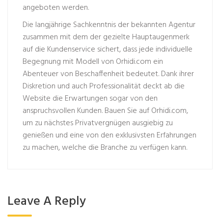
angeboten werden.
Die langjährige Sachkenntnis der bekannten Agentur
zusammen mit dem der gezielte Hauptaugenmerk
auf die Kundenservice sichert, dass jede individuelle
Begegnung mit Modell von Orhidi.com ein
Abenteuer von Beschaffenheit bedeutet. Dank ihrer
Diskretion und auch Professionalität deckt ab die
Website die Erwartungen sogar von den
anspruchsvollen Kunden. Bauen Sie auf Orhidi.com,
um zu nächstes Privatvergnügen ausgiebig zu
genießen und eine von den exklusivsten Erfahrungen
zu machen, welche die Branche zu verfügen kann.
Leave A Reply