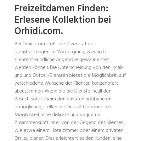
Freizeitdamen Finden:
Erlesene Kollektion bei
Orhidi.com.
Bei Orhidi.com steht die Diversität der
Dienstleistungen im Vordergrund, wodurch
klientenfreundliche Angebote gewährleistet
werden können. Die Unterscheidung von den Incall-
und und Outcall-Diensten bietet die Möglichkeit, auf
verschiedene Wünsche der Klienten konzentriert
abzustimmen. Wenn die die Dienste Incall den
Besuch sofort beim den privaten hobbyhuren
ermöglichen, stellen die Outcall-Optionen die
Möglichkeit, eine diskrete und bequeme
Zusammenkunft inner von der Gegend des Klienten,
wie etwa einem Hotelzimmer oder einem privaten
Ort, zu planen. Dies erleichtert es den Kunden, eine