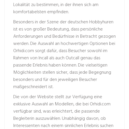
Lokalität zu bestimmen, in der ihnen sich am
komfortabelsten empfinden.
Besonders in der Szene der deutschen Hobbyhuren
ist es von großer Bedeutung, dass persönliche
Anforderungen und Bedürfnisse in Betracht gezogen
werden. Die Auswahl an hochwertigen Optionen bei
Orhidi.com sorgt dafür, dass Besucher sowohl im
Rahmen von Incall als auch Outcall genau das
passende Erlebnis haben können. Die vielseitigen
Möglichkeiten stellen sicher, dass jede Begegnung
besonders und für den jeweiligen Besucher
maßgeschneidert ist.
Die von der Website stellt zur Verfügung eine
exklusive Auswahl an Modellen, die bei Orhidi.com
verfügbar sind, was erleichtert, die passende
Begleiterin auszuwählen. Unabhängig davon, ob
Interessenten nach einem sinnlichen Erlebnis suchen