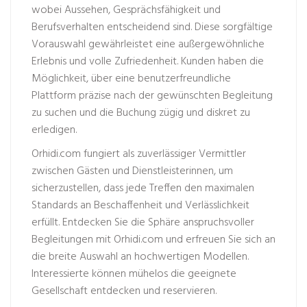
wobei Aussehen, Gesprächsfähigkeit und
Berufsverhalten entscheidend sind. Diese sorgfältige
Vorauswahl gewährleistet eine außergewöhnliche
Erlebnis und volle Zufriedenheit. Kunden haben die
Möglichkeit, über eine benutzerfreundliche
Plattform präzise nach der gewünschten Begleitung
zu suchen und die Buchung zügig und diskret zu
erledigen.
Orhidi.com fungiert als zuverlässiger Vermittler
zwischen Gästen und Dienstleisterinnen, um
sicherzustellen, dass jede Treffen den maximalen
Standards an Beschaffenheit und Verlässlichkeit
erfüllt. Entdecken Sie die Sphäre anspruchsvoller
Begleitungen mit Orhidi.com und erfreuen Sie sich an
die breite Auswahl an hochwertigen Modellen.
Interessierte können mühelos die geeignete
Gesellschaft entdecken und reservieren.