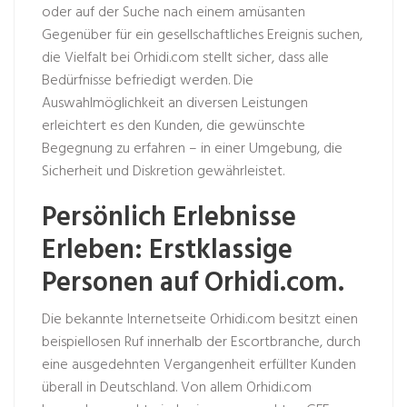
oder auf der Suche nach einem amüsanten
Gegenüber für ein gesellschaftliches Ereignis suchen,
die Vielfalt bei Orhidi.com stellt sicher, dass alle
Bedürfnisse befriedigt werden. Die
Auswahlmöglichkeit an diversen Leistungen
erleichtert es den Kunden, die gewünschte
Begegnung zu erfahren – in einer Umgebung, die
Sicherheit und Diskretion gewährleistet.
Persönlich Erlebnisse
Erleben: Erstklassige
Personen auf Orhidi.com.
Die bekannte Internetseite Orhidi.com besitzt einen
beispiellosen Ruf innerhalb der Escortbranche, durch
eine ausgedehnten Vergangenheit erfüllter Kunden
überall in Deutschland. Von allem Orhidi.com