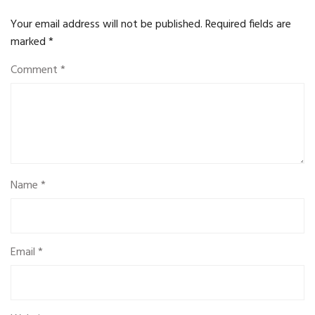
Your email address will not be published.
Required fields are
marked
*
Comment
*
Name
*
Email
*