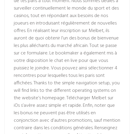
de tes paris à tout moment. Nous sommes dédiés à
surveiller continuellement le monde du sport et des
casinos, tout en répondant aux besoins de nos
joueurs en introduisant régulièrement de nouvelles
offres. En réalisant leur inscription sur Melbet, ils
auront de quoi obtenir l’un des bonus de bienvenue
les plus alléchants du marché africain. Tout se passe
sur ce formulaire. Le bookmaker a également mis à
votre disposition le chat en live pour que vous
puissiez le joindre. Vous pouvez ainsi sélectionner 4
rencontres pour lesquelles tous les paris sont
affichées. Thanks to the simple navigation setup, you
will find links to the different operating systems on
the website’s homepage. Télécharger Melbet sur
iOs s’avère assez simple et rapide. Enfin, noter que
les bonus ne peuvent pas être utilisés en
conjonction avec d’autres promotions, sauf mention
contraire dans les conditions générales. Renseignez