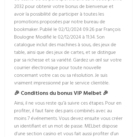
2032 pour obtenir votre bonus de bienvenue et
avoir la possibilité de participer à toutes les
promotions proposées par notre bureau de
bookmaker. Publié le 02/12/2024 09:26 par François
Boulogne Modifié le 02/12/2024 à 11:34. Son
catalogue inclut des machines à sous, des jeux de
table, ainsi que des jeux de cartes, et se distingue
par sa richesse et sa variété. Gardez un œil sur votre
courrier électronique pour toute nouvelle
concernant votre cas ou sa résolution. Je suis
vraiment impressionné par le service clientèle.
🎉 Conditions du bonus VIP Melbet 🎉
Ainsi, il ne vous reste qu’à suivre ces étapes. Pour en
profiter, il faut faire des paris combinés avec au
moins 7 événements. Vous devez ensuite vous créer
un identifiant et un mot de passe. MELbet dispose
d’une section casino et vous fait aussi profiter d’un