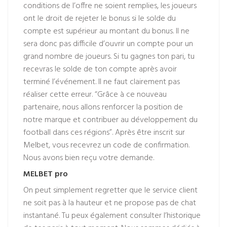
conditions de l’offre ne soient remplies, les joueurs
ont le droit de rejeter le bonus si le solde du
compte est supérieur au montant du bonus. Il ne
sera donc pas difficile d’ouvrir un compte pour un
grand nombre de joueurs. Si tu gagnes ton pari, tu
recevras le solde de ton compte après avoir
terminé l’événement. Il ne faut clairement pas
réaliser cette erreur. “Grâce à ce nouveau
partenaire, nous allons renforcer la position de
notre marque et contribuer au développement du
football dans ces régions”. Après être inscrit sur
Melbet, vous recevrez un code de confirmation.
Nous avons bien reçu votre demande.
MELBET pro
On peut simplement regretter que le service client
ne soit pas à la hauteur et ne propose pas de chat
instantané. Tu peux également consulter l’historique