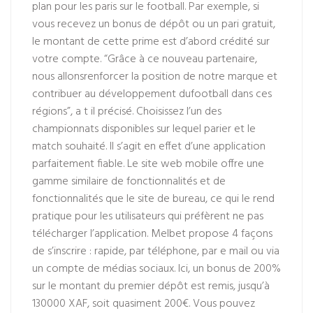
plan pour les paris sur le football. Par exemple, si
vous recevez un bonus de dépôt ou un pari gratuit,
le montant de cette prime est d’abord crédité sur
votre compte. “Grâce à ce nouveau partenaire,
nous allonsrenforcer la position de notre marque et
contribuer au développement dufootball dans ces
régions”, a t il précisé. Choisissez l’un des
championnats disponibles sur lequel parier et le
match souhaité. Il s’agit en effet d’une application
parfaitement fiable. Le site web mobile offre une
gamme similaire de fonctionnalités et de
fonctionnalités que le site de bureau, ce qui le rend
pratique pour les utilisateurs qui préfèrent ne pas
télécharger l’application. Melbet propose 4 façons
de s’inscrire : rapide, par téléphone, par e mail ou via
un compte de médias sociaux. Ici, un bonus de 200%
sur le montant du premier dépôt est remis, jusqu’à
130000 XAF, soit quasiment 200€. Vous pouvez