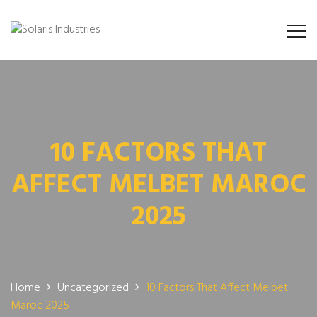
10 FACTORS THAT
AFFECT MELBET MAROC
2025
Home
Uncategorized
10 Factors That Affect Melbet
Maroc 2025