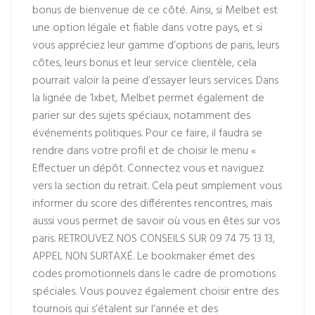
bonus de bienvenue de ce côté. Ainsi, si Melbet est
une option légale et fiable dans votre pays, et si
vous appréciez leur gamme d’options de paris, leurs
côtes, leurs bonus et leur service clientèle, cela
pourrait valoir la peine d’essayer leurs services. Dans
la lignée de 1xbet, Melbet permet également de
parier sur des sujets spéciaux, notamment des
événements politiques. Pour ce faire, il faudra se
rendre dans votre profil et de choisir le menu «
Effectuer un dépôt. Connectez vous et naviguez
vers la section du retrait. Cela peut simplement vous
informer du score des différentes rencontres, mais
aussi vous permet de savoir où vous en êtes sur vos
paris. RETROUVEZ NOS CONSEILS SUR 09 74 75 13 13,
APPEL NON SURTAXÉ. Le bookmaker émet des
codes promotionnels dans le cadre de promotions
spéciales. Vous pouvez également choisir entre des
tournois qui s’étalent sur l’année et des