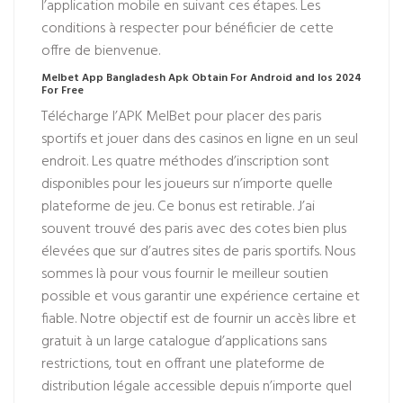
l’application mobile en suivant ces étapes. Les
conditions à respecter pour bénéficier de cette
offre de bienvenue.
Melbet App Bangladesh Apk Obtain For Android and Ios 2024
For Free
Télécharge l’APK MelBet pour placer des paris
sportifs et jouer dans des casinos en ligne en un seul
endroit. Les quatre méthodes d’inscription sont
disponibles pour les joueurs sur n’importe quelle
plateforme de jeu. Ce bonus est retirable. J’ai
souvent trouvé des paris avec des cotes bien plus
élevées que sur d’autres sites de paris sportifs. Nous
sommes là pour vous fournir le meilleur soutien
possible et vous garantir une expérience certaine et
fiable. Notre objectif est de fournir un accès libre et
gratuit à un large catalogue d’applications sans
restrictions, tout en offrant une plateforme de
distribution légale accessible depuis n’importe quel