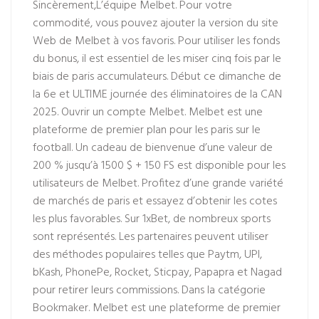
Sincèrement,L’équipe Melbet. Pour votre
commodité, vous pouvez ajouter la version du site
Web de Melbet à vos favoris. Pour utiliser les fonds
du bonus, il est essentiel de les miser cinq fois par le
biais de paris accumulateurs. Début ce dimanche de
la 6e et ULTIME journée des éliminatoires de la CAN
2025. Ouvrir un compte Melbet. Melbet est une
plateforme de premier plan pour les paris sur le
football. Un cadeau de bienvenue d’une valeur de
200 % jusqu’à 1500 $ + 150 FS est disponible pour les
utilisateurs de Melbet. Profitez d’une grande variété
de marchés de paris et essayez d’obtenir les cotes
les plus favorables. Sur 1xBet, de nombreux sports
sont représentés. Les partenaires peuvent utiliser
des méthodes populaires telles que Paytm, UPI,
bKash, PhonePe, Rocket, Sticpay, Papapra et Nagad
pour retirer leurs commissions. Dans la catégorie
Bookmaker. Melbet est une plateforme de premier