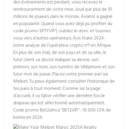
des événements est perdant, vous recevez le
remboursement de votre mise. Joué par plus de 10
millions de joueurs dans le monde, Aviator a gagné
en popularité. Quand vous avez déjà pu profiter du
code promo SPTYVIP1, oubliez le donc et tournez
vous vers d’autres opérateurs. Avis Stake 2024 :
notre analyse de l’opérateur crypto n°1 en Afrique.
En plus de son mail, de son pays et de sa ville, le
futur client va devoir indiquer sa devise, son
prénom, son nom, son numéro de téléphone et son
futur mot de passe. Placez votre premier pari sur
Melbet. Tu peux également consulter l’historique de
tes paris à tout moment. Comme sur la page
d’accueil, il va falloir vérifier une dernière fois le
drapeau qui est sélectionné automatiquement.
Code promo Bet2africa “BET2VIP” : 10 000 CFA de
bonus en 2024.